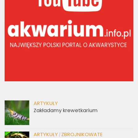
NASZ YOUTUBE