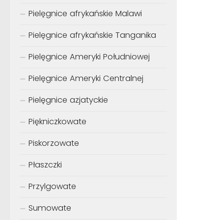
Pielęgnice afrykańskie Malawi
Pielęgnice afrykańskie Tanganika
Pielęgnice Ameryki Południowej
Pielęgnice Ameryki Centralnej
Pielęgnice azjatyckie
Piękniczkowate
Piskorzowate
Płaszczki
Przylgowate
Sumowate