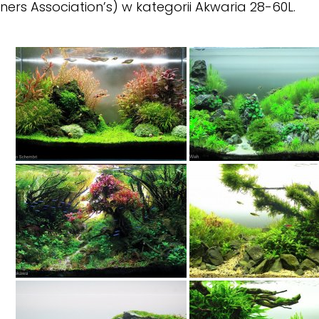
ers Association’s) w kategorii Akwaria 28-60L.