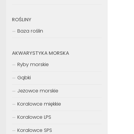
ROŚLINY
Baza roślin
AKWARYSTYKA MORSKA
Ryby morskie
Gąbki
Jeżowce morskie
Koralowce miękkie
Koralowce LPS
Koralowce SPS