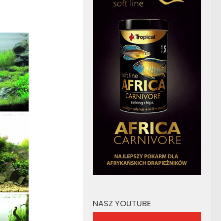
NASZ YOUTUBE