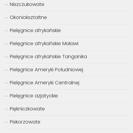
Niszczukowate
Okoniokształtne
Pielęgnice afrykańskie
Pielęgnice afrykańskie Malawi
Pielęgnice afrykańskie Tanganika
Pielęgnice Ameryki Południowej
Pielęgnice Ameryki Centralnej
Pielęgnice azjatyckie
Piękniczkowate
Piskorzowate