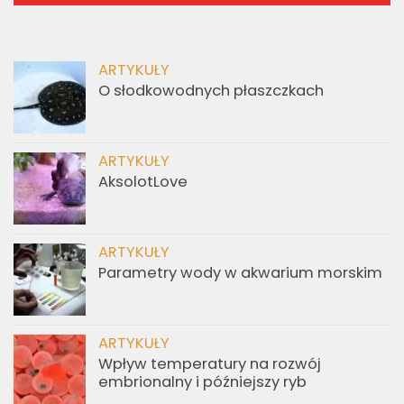
ARTYKUŁY
O słodkowodnych płaszczkach
ARTYKUŁY
AksolotLove
ARTYKUŁY
Parametry wody w akwarium morskim
ARTYKUŁY
Wpływ temperatury na rozwój
embrionalny i późniejszy ryb