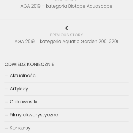
AGA 2019 – kategoria Biotope Aquascape
PREVIOUS STORY
AGA 2019 – kategoria Aquatic Garden 200-320L
ODWIEDŹ KONIECZNIE
Aktualności
Artykuły
Ciekawostki
Filmy akwarystyczne
Konkursy