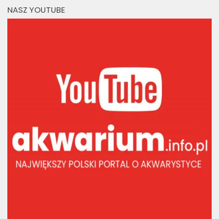
NASZ YOUTUBE