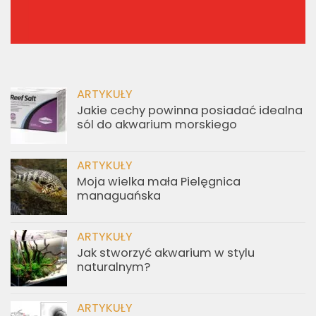
ARTYKUŁY
Jakie cechy powinna posiadać idealna
sól do akwarium morskiego
ARTYKUŁY
Moja wielka mała Pielęgnica
managuańska
ARTYKUŁY
Jak stworzyć akwarium w stylu
naturalnym?
ARTYKUŁY