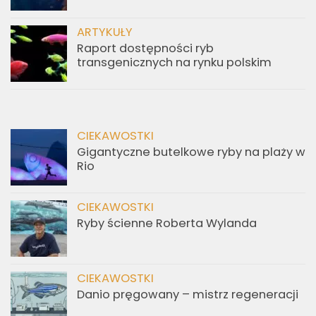
ARTYKUŁY
Raport dostępności ryb
transgenicznych na rynku polskim
CIEKAWOSTKI
Gigantyczne butelkowe ryby na plaży w
Rio
CIEKAWOSTKI
Ryby ścienne Roberta Wylanda
CIEKAWOSTKI
Danio pręgowany – mistrz regeneracji