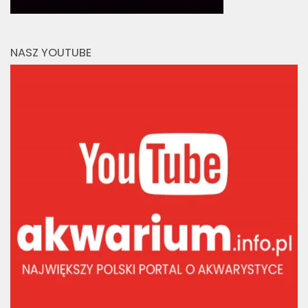
NASZ YOUTUBE