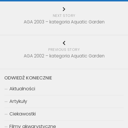
NEXT STORY
AGA 2003 – kategoria Aquatic Garden
PREVIOUS STORY
AGA 2002 – kategoria Aquatic Garden
ODWIEDŹ KONIECZNIE
Aktualności
Artykuły
Ciekawostki
Filmy akwarystyczne