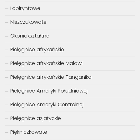
Labiryntowe
Niszczukowate
Okoniokształtne
Pielęgnice afrykańskie
Pielęgnice afrykańskie Malawi
Pielęgnice afrykańskie Tanganika
Pielęgnice Ameryki Południowej
Pielęgnice Ameryki Centralnej
Pielęgnice azjatyckie
Piękniczkowate