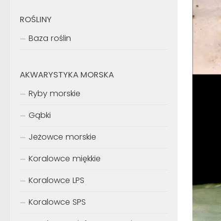
ROŚLINY
Baza roślin
AKWARYSTYKA MORSKA
Ryby morskie
Gąbki
Jeżowce morskie
Koralowce miękkie
Koralowce LPS
Koralowce SPS