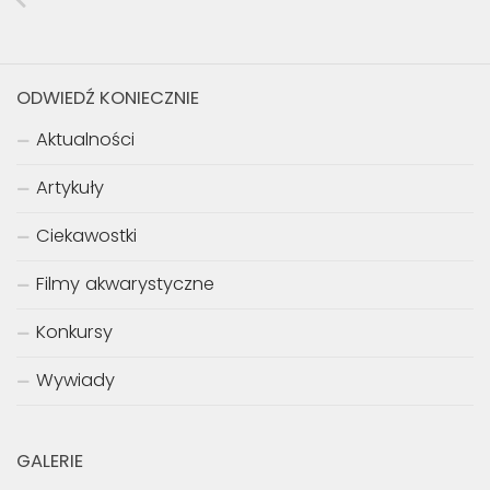
ODWIEDŹ KONIECZNIE
Aktualności
Artykuły
Ciekawostki
Filmy akwarystyczne
Konkursy
Wywiady
GALERIE