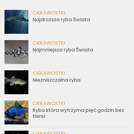
CIEKAWOSTKI
Najdroższa ryba Świata
CIEKAWOSTKI
Najmniejsza ryba Świata
CIEKAWOSTKI
Niezniszczalna ryba
CIEKAWOSTKI
Ryba która wytrzyma pięć godzin bez
tlenu
CIEKAWOSTKI