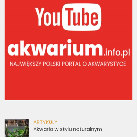
ARTYKUŁY
Akwaria w stylu naturalnym