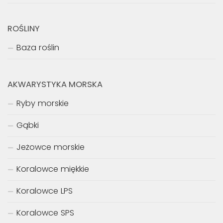
ROŚLINY
Baza roślin
AKWARYSTYKA MORSKA
Ryby morskie
Gąbki
Jeżowce morskie
Koralowce miękkie
Koralowce LPS
Koralowce SPS