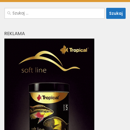
Szukaj:
REKLAMA