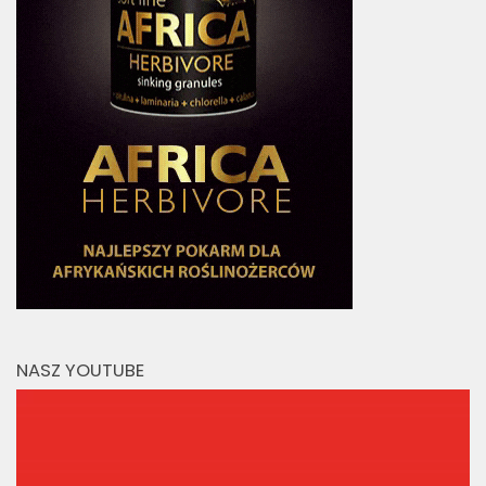
NASZ YOUTUBE