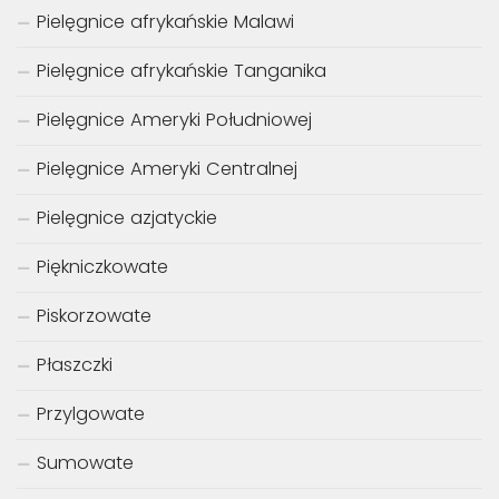
Pielęgnice afrykańskie Malawi
Pielęgnice afrykańskie Tanganika
Pielęgnice Ameryki Południowej
Pielęgnice Ameryki Centralnej
Pielęgnice azjatyckie
Piękniczkowate
Piskorzowate
Płaszczki
Przylgowate
Sumowate