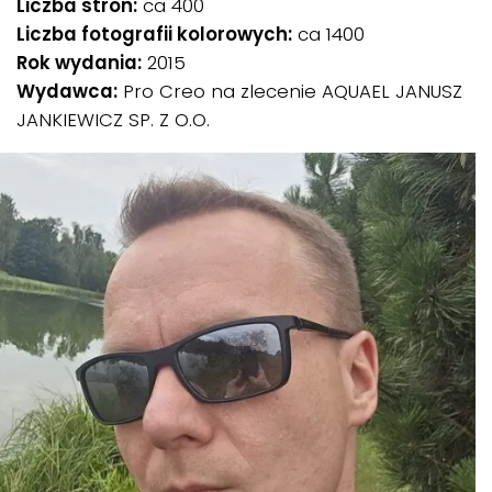
Liczba stron:
ca 400
Liczba fotografii kolorowych:
ca 1400
Rok wydania:
2015
Wydawca:
Pro Creo na zlecenie AQUAEL JANUSZ
JANKIEWICZ SP. Z O.O.