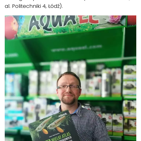
al. Politechniki 4, Łódź).