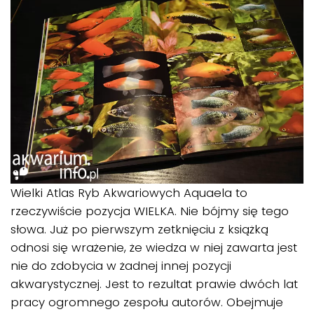
Wielki Atlas Ryb Akwariowych Aquaela to
rzeczywiście pozycja WIELKA. Nie bójmy się tego
słowa. Już po pierwszym zetknięciu z książką
odnosi się wrażenie, że wiedza w niej zawarta jest
nie do zdobycia w żadnej innej pozycji
akwarystycznej. Jest to rezultat prawie dwóch lat
pracy ogromnego zespołu autorów. Obejmuje