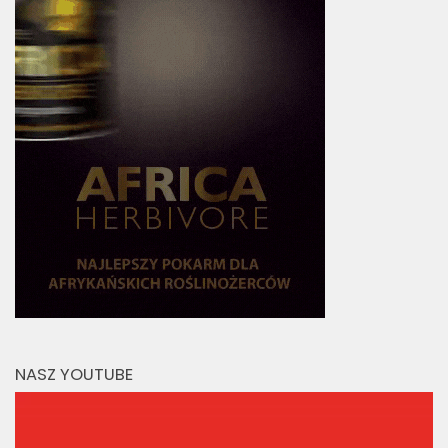
NASZ YOUTUBE