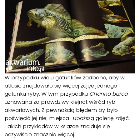
W przypadku wielu gatunków zadbano, aby w
atlasie znajdowało się więcej zdjęć jednego
gatunku ryby. W tym przypadku
Channa barca
uznawana za prawdziwy klejnot wśród ryb
akwariowych. Z pewnością błędem by było
poświęcić jej niej miejsca i uboższą galerię zdjęć.
Takich przykładów w książce znajduje się
oczywiście znacznie więcej.