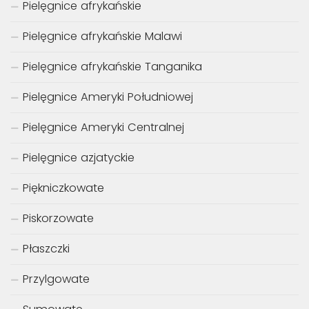
Pielęgnice afrykańskie
Pielęgnice afrykańskie Malawi
Pielęgnice afrykańskie Tanganika
Pielęgnice Ameryki Południowej
Pielęgnice Ameryki Centralnej
Pielęgnice azjatyckie
Piękniczkowate
Piskorzowate
Płaszczki
Przylgowate