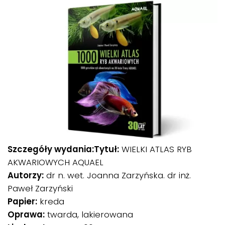
Szczegóły wydania:Tytuł:
WIELKI ATLAS RYB
AKWARIOWYCH AQUAEL
Autorzy:
dr n. wet. Joanna Zarzyńska. dr inż.
Paweł Zarzyński
Papier:
kreda
Oprawa:
twarda, lakierowana