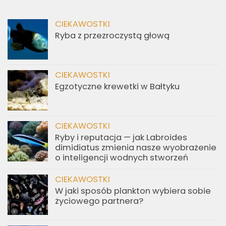
CIEKAWOSTKI
Ryba z przezroczystą głową
CIEKAWOSTKI
Egzotyczne krewetki w Bałtyku
CIEKAWOSTKI
Ryby i reputacja — jak Labroides
dimidiatus zmienia nasze wyobrażenie
o inteligencji wodnych stworzeń
CIEKAWOSTKI
W jaki sposób plankton wybiera sobie
życiowego partnera?