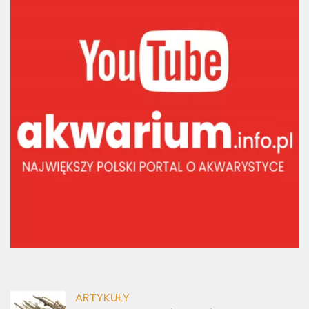
ARTYKUŁY