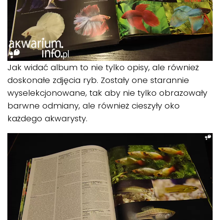
Jak widać album to nie tylko opisy, ale również
doskonałe zdjęcia ryb. Zostały one starannie
wyselekcjonowane, tak aby nie tylko obrazowały
barwne odmiany, ale również cieszyły oko
każdego akwarysty.