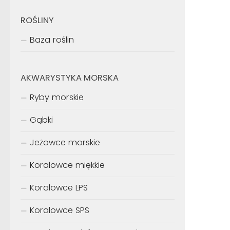
ROŚLINY
Baza roślin
AKWARYSTYKA MORSKA
Ryby morskie
Gąbki
Jeżowce morskie
Koralowce miękkie
Koralowce LPS
Koralowce SPS