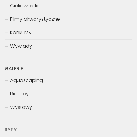
Ciekawostki
Filmy akwarystyczne
Konkursy
Wywiady
GALERIE
Aquascaping
Biotopy
Wystawy
RYBY