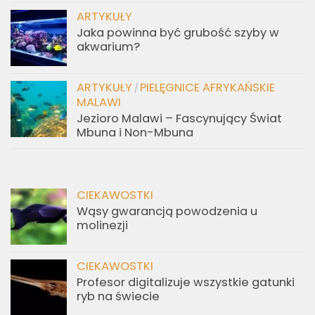
ARTYKUŁY
Jaka powinna być grubość szyby w
akwarium?
ARTYKUŁY
PIELĘGNICE AFRYKAŃSKIE
/
MALAWI
Jezioro Malawi – Fascynujący Świat
Mbuna i Non-Mbuna
CIEKAWOSTKI
Wąsy gwarancją powodzenia u
molinezji
CIEKAWOSTKI
Profesor digitalizuje wszystkie gatunki
ryb na świecie