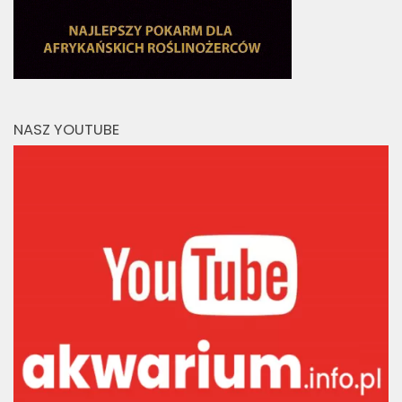
NASZ YOUTUBE