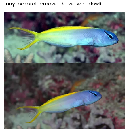
Inny:
bezproblemowa i łatwa w hodowli.