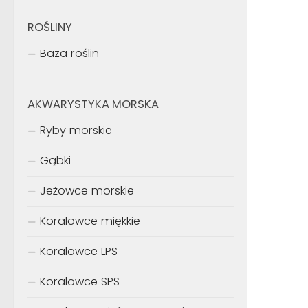
ROŚLINY
Baza roślin
AKWARYSTYKA MORSKA
Ryby morskie
Gąbki
Jeżowce morskie
Koralowce miękkie
Koralowce LPS
Koralowce SPS