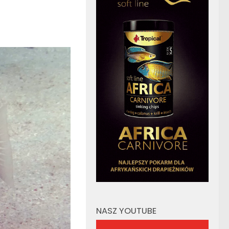
NASZ YOUTUBE