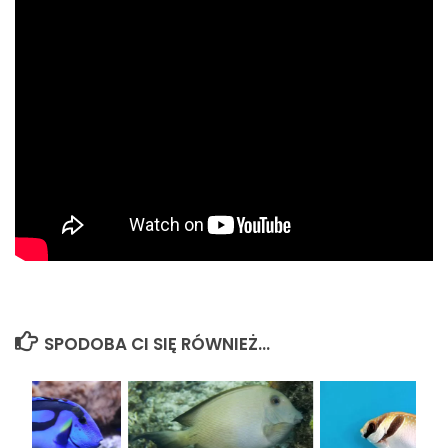
SPODOBA CI SIĘ RÓWNIEŻ...