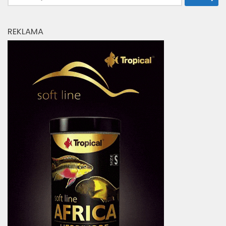
REKLAMA