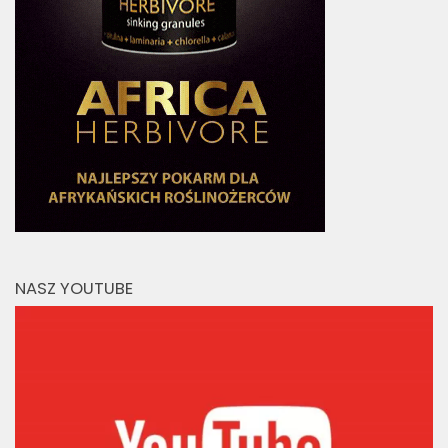
NASZ YOUTUBE