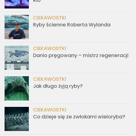
Rio
CIEKAWOSTKI
Ryby ścienne Roberta Wylanda
CIEKAWOSTKI
Danio pręgowany – mistrz regeneracji
CIEKAWOSTKI
Jak długo żyją ryby?
CIEKAWOSTKI
Co dzieje się ze zwłokami wieloryba?