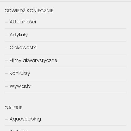
ODWIEDŹ KONIECZNIE
Aktualności
Artykuły
Ciekawostki
Filmy akwarystyczne
Konkursy
Wywiady
GALERIE
Aquascaping