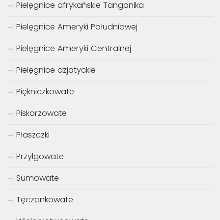
Pielęgnice afrykańskie Tanganika
Pielęgnice Ameryki Południowej
Pielęgnice Ameryki Centralnej
Pielęgnice azjatyckie
Piękniczkowate
Piskorzowate
Płaszczki
Przylgowate
Sumowate
Tęczankowate