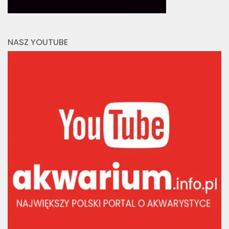
NASZ YOUTUBE