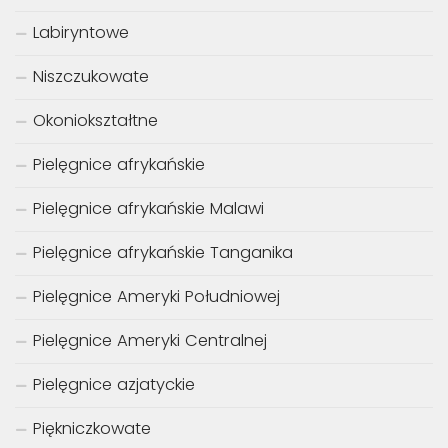
Labiryntowe
Niszczukowate
Okoniokształtne
Pielęgnice afrykańskie
Pielęgnice afrykańskie Malawi
Pielęgnice afrykańskie Tanganika
Pielęgnice Ameryki Południowej
Pielęgnice Ameryki Centralnej
Pielęgnice azjatyckie
Piękniczkowate