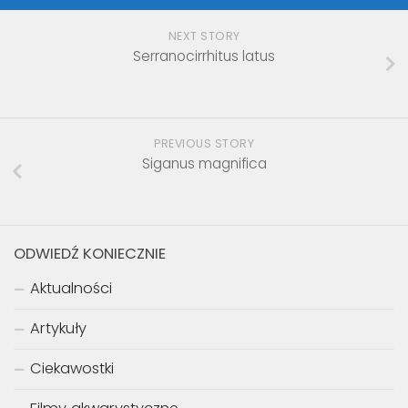
NEXT STORY
Serranocirrhitus latus
PREVIOUS STORY
Siganus magnifica
ODWIEDŹ KONIECZNIE
Aktualności
Artykuły
Ciekawostki