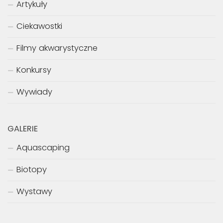
Artykuły
Ciekawostki
Filmy akwarystyczne
Konkursy
Wywiady
GALERIE
Aquascaping
Biotopy
Wystawy