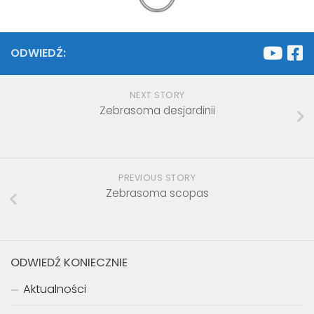
ODWIEDŹ:
NEXT STORY
Zebrasoma desjardinii
PREVIOUS STORY
Zebrasoma scopas
ODWIEDŹ KONIECZNIE
Aktualności