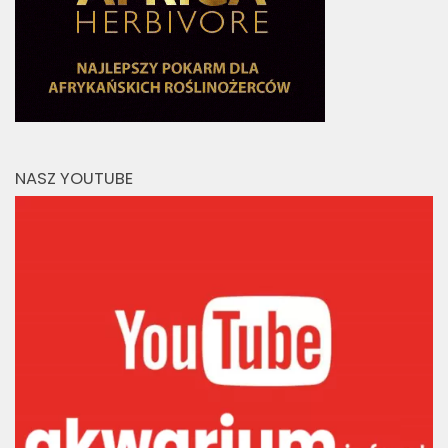
NASZ YOUTUBE