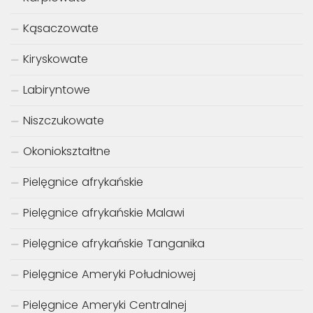
Kąsaczowate
Kiryskowate
Labiryntowe
Niszczukowate
Okoniokształtne
Pielęgnice afrykańskie
Pielęgnice afrykańskie Malawi
Pielęgnice afrykańskie Tanganika
Pielęgnice Ameryki Południowej
Pielęgnice Ameryki Centralnej