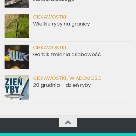
CIEKAWOSTKI
Wielkie ryby na granicy
CIEKAWOSTKI
Garbik zmienia osobowość
CIEKAWOSTKI
WIADOMOŚCI
/
20 grudnia – dzień ryby