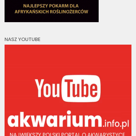
NASZ YOUTUBE