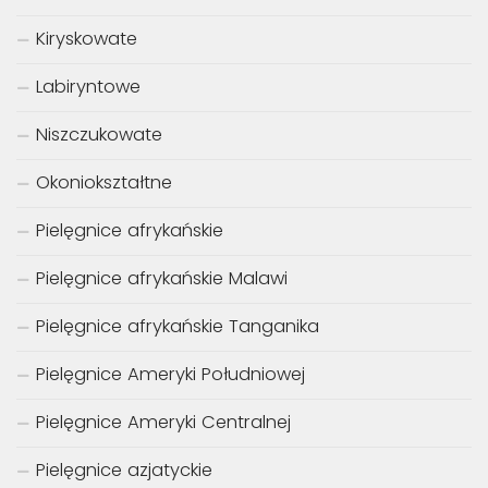
Kiryskowate
Labiryntowe
Niszczukowate
Okoniokształtne
Pielęgnice afrykańskie
Pielęgnice afrykańskie Malawi
Pielęgnice afrykańskie Tanganika
Pielęgnice Ameryki Południowej
Pielęgnice Ameryki Centralnej
Pielęgnice azjatyckie