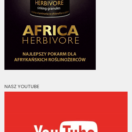
NASZ YOUTUBE