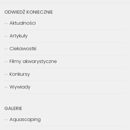
ODWIEDŹ KONIECZNIE
Aktualności
Artykuły
Ciekawostki
Filmy akwarystyczne
Konkursy
Wywiady
GALERIE
Aquascaping