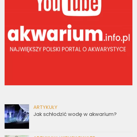
ARTYKUŁY
Jak schłodzić wodę w akwarium?