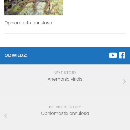
Ophiomastix annulosa
ODWIEDŹ:
NEXT STORY
Anemonia viridis
PREVIOUS STORY
Ophiomastix annulosa