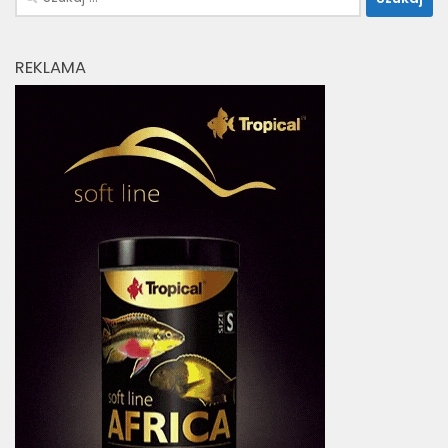
REKLAMA