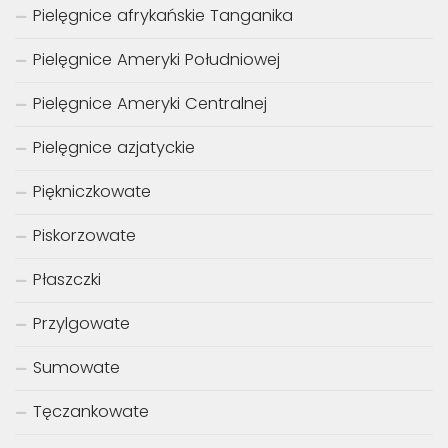
Pielęgnice afrykańskie Tanganika
Pielęgnice Ameryki Południowej
Pielęgnice Ameryki Centralnej
Pielęgnice azjatyckie
Piękniczkowate
Piskorzowate
Płaszczki
Przylgowate
Sumowate
Tęczankowate