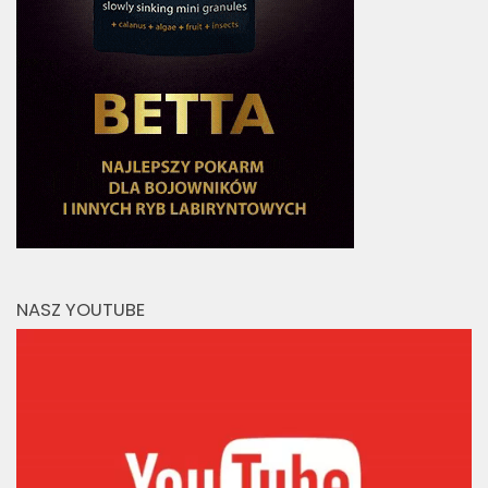
NASZ YOUTUBE