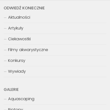
ODWIEDŹ KONIECZNIE
Aktualności
Artykuły
Ciekawostki
Filmy akwarystyczne
Konkursy
Wywiady
GALERIE
Aquascaping
Biotopy