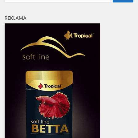
REKLAMA