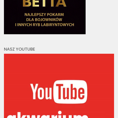
NASZ YOUTUBE