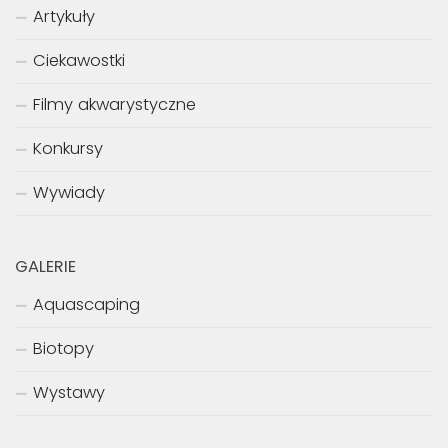
Artykuły
Ciekawostki
Filmy akwarystyczne
Konkursy
Wywiady
GALERIE
Aquascaping
Biotopy
Wystawy