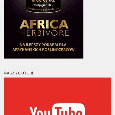
NASZ YOUTUBE