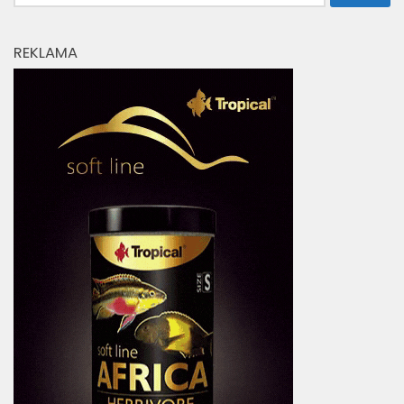
REKLAMA