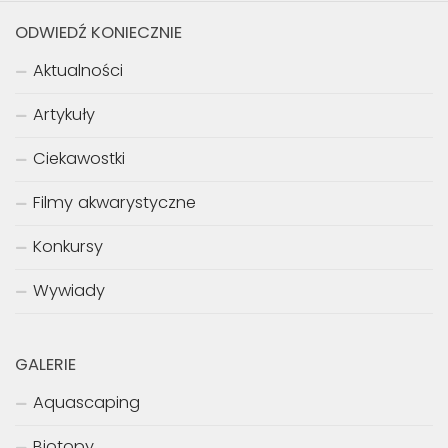
ODWIEDŹ KONIECZNIE
Aktualności
Artykuły
Ciekawostki
Filmy akwarystyczne
Konkursy
Wywiady
GALERIE
Aquascaping
Biotopy