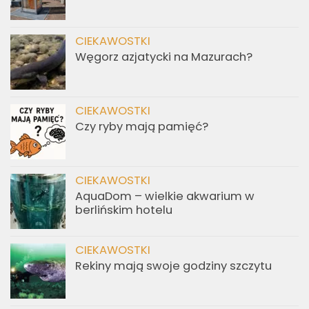
CIEKAWOSTKI
Węgorz azjatycki na Mazurach?
CIEKAWOSTKI
Czy ryby mają pamięć?
CIEKAWOSTKI
AquaDom – wielkie akwarium w
berlińskim hotelu
CIEKAWOSTKI
Rekiny mają swoje godziny szczytu