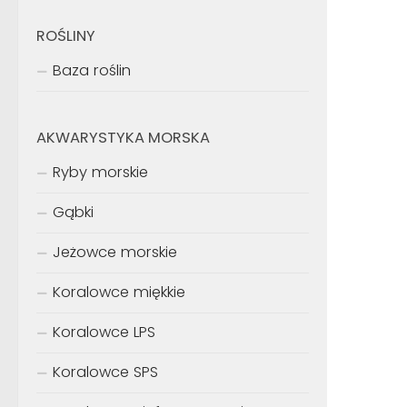
ROŚLINY
Baza roślin
AKWARYSTYKA MORSKA
Ryby morskie
Gąbki
Jeżowce morskie
Koralowce miękkie
Koralowce LPS
Koralowce SPS