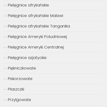
Pielęgnice afrykańskie
Pielęgnice afrykańskie Malawi
Pielęgnice afrykańskie Tanganika
Pielęgnice Ameryki Południowej
Pielęgnice Ameryki Centralnej
Pielęgnice azjatyckie
Piękniczkowate
Piskorzowate
Płaszczki
Przylgowate