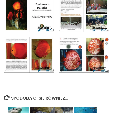
SPODOBA CI SIĘ RÓWNIEŻ...