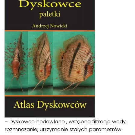
– Dyskowce hodowlane , wstępna filtracja wody,
rozmnażanie, utrzymanie stałych parametrów