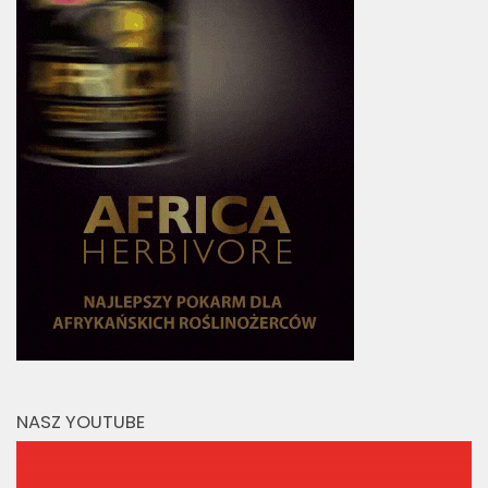
NASZ YOUTUBE