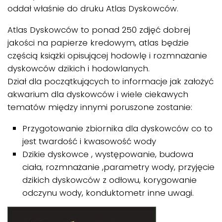
oddał właśnie do druku Atlas Dyskowców.
Atlas Dyskowców to ponad 250 zdjęć dobrej
jakości na papierze kredowym, atlas będzie
częścią książki opisującej hodowlę i rozmnażanie
dyskowców dzikich i hodowlanych.
Dział dla początkujących to informacje jak założyć
akwarium dla dyskowców i wiele ciekawych
tematów między innymi poruszone zostanie:
Przygotowanie zbiornika dla dyskowców co to
jest twardość i kwasowość wody
Dzikie dyskowce , występowanie, budowa
ciała, rozmnażanie ,parametry wody, przyjęcie
dzikich dyskowców z odłowu, korygowanie
odczynu wody, konduktometr inne uwagi.