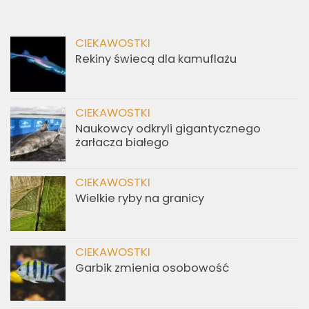
CIEKAWOSTKI
Rekiny świecą dla kamuflażu
CIEKAWOSTKI
Naukowcy odkryli gigantycznego
żarłacza białego
CIEKAWOSTKI
Wielkie ryby na granicy
CIEKAWOSTKI
Garbik zmienia osobowość