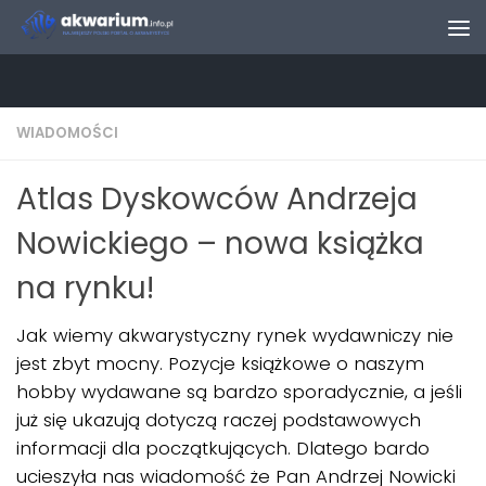
Skip to content
WIADOMOŚCI
Atlas Dyskowców Andrzeja
Nowickiego – nowa książka
na rynku!
Jak wiemy akwarystyczny rynek wydawniczy nie
jest zbyt mocny. Pozycje książkowe o naszym
hobby wydawane są bardzo sporadycznie, a jeśli
już się ukazują dotyczą raczej podstawowych
informacji dla początkujących. Dlatego bardo
ucieszyła nas wiadomość że Pan Andrzej Nowicki