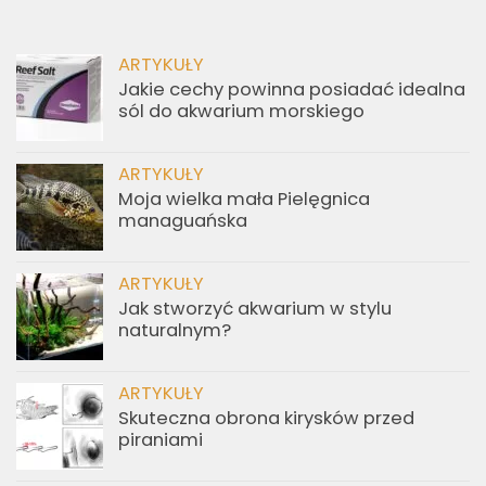
ARTYKUŁY
Jakie cechy powinna posiadać idealna
sól do akwarium morskiego
ARTYKUŁY
Moja wielka mała Pielęgnica
managuańska
ARTYKUŁY
Jak stworzyć akwarium w stylu
naturalnym?
ARTYKUŁY
Skuteczna obrona kirysków przed
piraniami