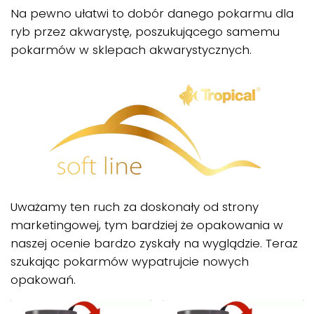
Na pewno ułatwi to dobór danego pokarmu dla
ryb przez akwarystę, poszukującego samemu
pokarmów w sklepach akwarystycznych.
Uważamy ten ruch za doskonały od strony
marketingowej, tym bardziej że opakowania w
naszej ocenie bardzo zyskały na wyglądzie. Teraz
szukając pokarmów wypatrujcie nowych
opakowań.