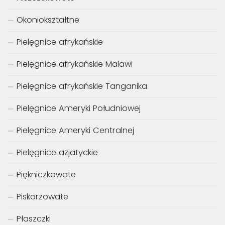
Okoniokształtne
Pielęgnice afrykańskie
Pielęgnice afrykańskie Malawi
Pielęgnice afrykańskie Tanganika
Pielęgnice Ameryki Południowej
Pielęgnice Ameryki Centralnej
Pielęgnice azjatyckie
Piękniczkowate
Piskorzowate
Płaszczki