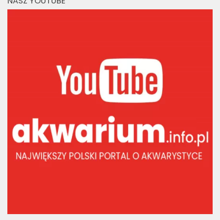
NASZ YOUTUBE