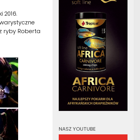
i 2016.
kwarystyczne
z ryby Roberta
NASZ YOUTUBE