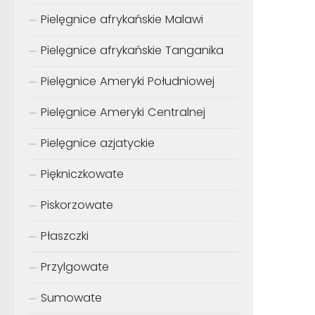
Pielęgnice afrykańskie Malawi
Pielęgnice afrykańskie Tanganika
Pielęgnice Ameryki Południowej
Pielęgnice Ameryki Centralnej
Pielęgnice azjatyckie
Piękniczkowate
Piskorzowate
Płaszczki
Przylgowate
Sumowate