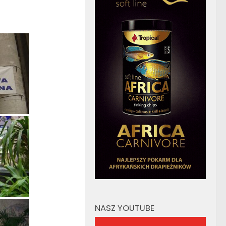
NASZ YOUTUBE