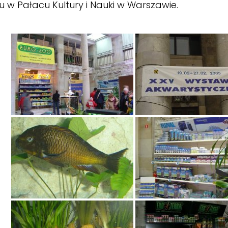
u w Pałacu Kultury i Nauki w Warszawie.