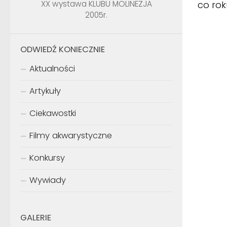
co rok
XX wystawa KLUBU MOLINEZJA
2005r.
ODWIEDŹ KONIECZNIE
Aktualności
Artykuły
Ciekawostki
Filmy akwarystyczne
Konkursy
Wywiady
GALERIE