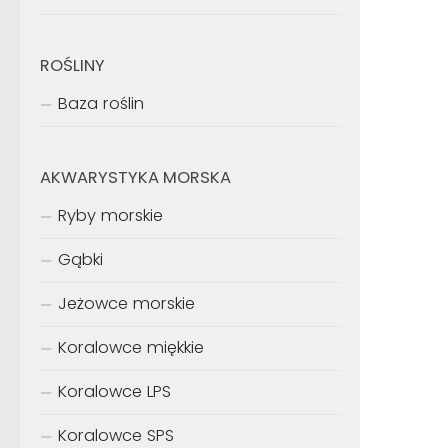
ROŚLINY
Baza roślin
AKWARYSTYKA MORSKA
Ryby morskie
Gąbki
Jeżowce morskie
Koralowce miękkie
Koralowce LPS
Koralowce SPS