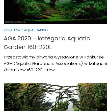
KONKURSY
/
AQUASCAPING
AGA 2020 – kategoria Aquatic
Garden 160-220L
Przedstawiamy akwaria wystawione w konkursie
AGA (Aquatic Gardeners Association’s) w kategorii
zbiorników 160-220 litrów.