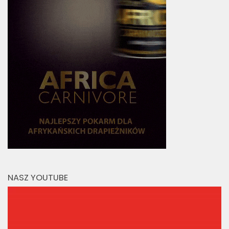
NASZ YOUTUBE