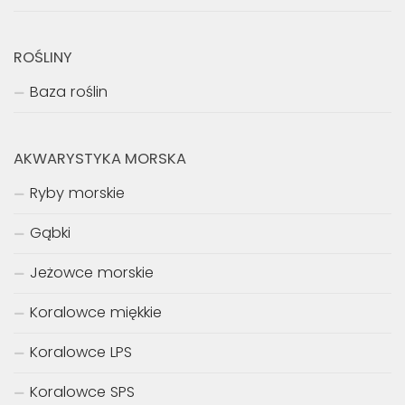
ROŚLINY
Baza roślin
AKWARYSTYKA MORSKA
Ryby morskie
Gąbki
Jeżowce morskie
Koralowce miękkie
Koralowce LPS
Koralowce SPS