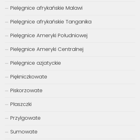
Pielęgnice afrykańskie Malawi
Pielęgnice afrykańskie Tanganika
Pielęgnice Ameryki Południowej
Pielęgnice Ameryki Centralnej
Pielęgnice azjatyckie
Piękniczkowate
Piskorzowate
Płaszczki
Przylgowate
Sumowate