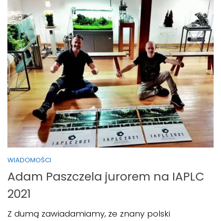
WIADOMOŚCI
Adam Paszczela jurorem na IAPLC
2021
Z dumą zawiadamiamy, że znany polski