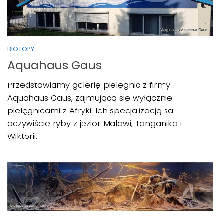
BIOTOPY
Aquahaus Gaus
Przedstawiamy galerię pielęgnic z firmy
Aquahaus Gaus, zajmującą się wyłącznie
pielęgnicami z Afryki. Ich specjalizacją sa
oczywiście ryby z jezior Malawi, Tanganika i
Wiktorii.