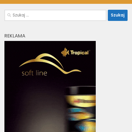
Szukaj:
REKLAMA