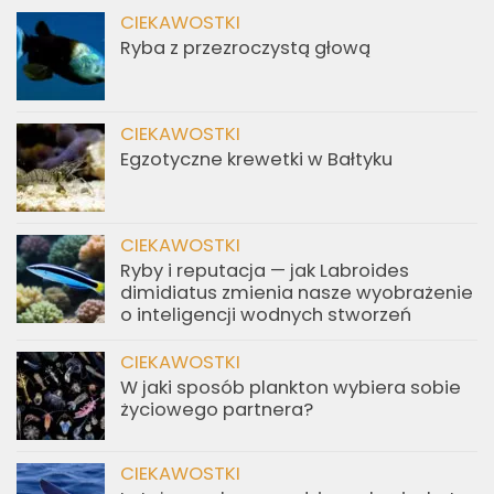
CIEKAWOSTKI
Ryba z przezroczystą głową
CIEKAWOSTKI
Egzotyczne krewetki w Bałtyku
CIEKAWOSTKI
Ryby i reputacja — jak Labroides
dimidiatus zmienia nasze wyobrażenie
o inteligencji wodnych stworzeń
CIEKAWOSTKI
W jaki sposób plankton wybiera sobie
życiowego partnera?
CIEKAWOSTKI