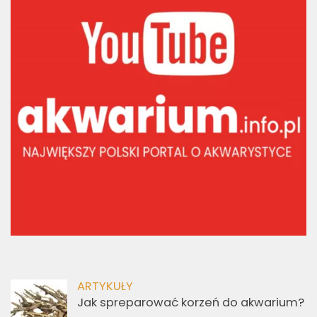
ARTYKUŁY
Jak spreparować korzeń do akwarium?