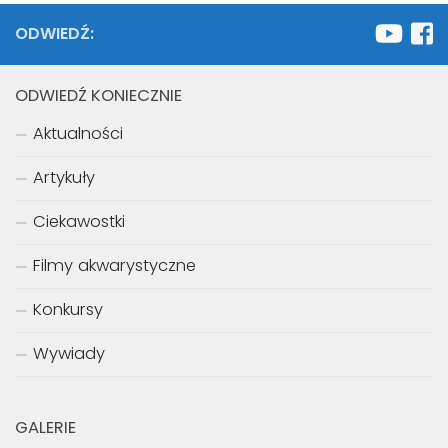
ODWIEDŹ:
ODWIEDŹ KONIECZNIE
Aktualności
Artykuły
Ciekawostki
Filmy akwarystyczne
Konkursy
Wywiady
GALERIE