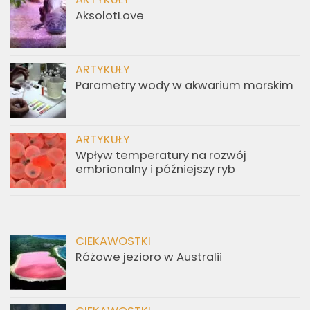
AksolotLove
ARTYKUŁY
Parametry wody w akwarium morskim
ARTYKUŁY
Wpływ temperatury na rozwój
embrionalny i późniejszy ryb
CIEKAWOSTKI
Różowe jezioro w Australii