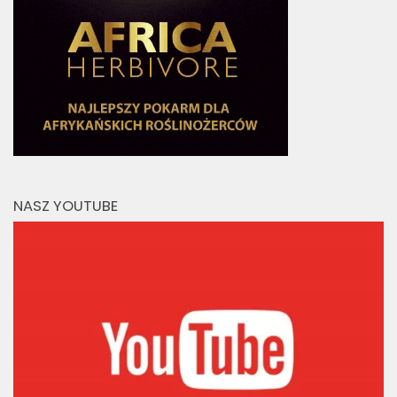
NASZ YOUTUBE