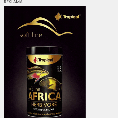
REKLAMA