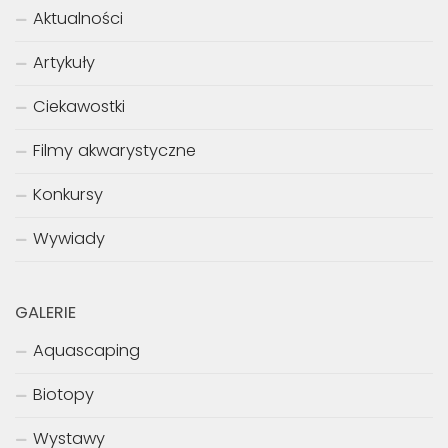
Aktualności
Artykuły
Ciekawostki
Filmy akwarystyczne
Konkursy
Wywiady
GALERIE
Aquascaping
Biotopy
Wystawy