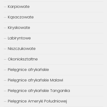
Karpiowate
Kąsaczowate
Kiryskowate
Labiryntowe
Niszczukowate
Okoniokształtne
Pielęgnice afrykańskie
Pielęgnice afrykańskie Malawi
Pielęgnice afrykańskie Tanganika
Pielęgnice Ameryki Południowej