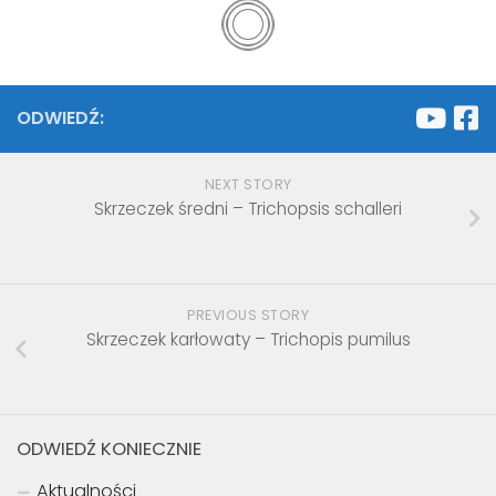
ODWIEDŹ:
NEXT STORY
Skrzeczek średni – Trichopsis schalleri
PREVIOUS STORY
Skrzeczek karłowaty – Trichopis pumilus
ODWIEDŹ KONIECZNIE
Aktualności