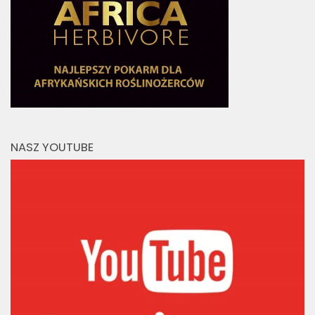
NASZ YOUTUBE