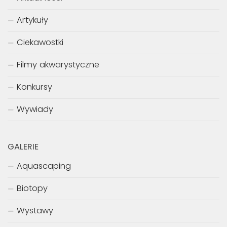
Artykuły
Ciekawostki
Filmy akwarystyczne
Konkursy
Wywiady
GALERIE
Aquascaping
Biotopy
Wystawy