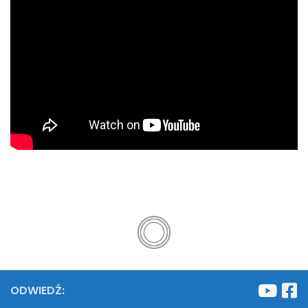
ODWIEDŹ: