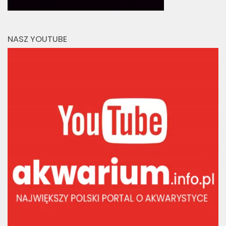
NASZ YOUTUBE