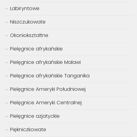
Labiryntowe
Niszczukowate
Okoniokształtne
Pielęgnice afrykańskie
Pielęgnice afrykańskie Malawi
Pielęgnice afrykańskie Tanganika
Pielęgnice Ameryki Południowej
Pielęgnice Ameryki Centralnej
Pielęgnice azjatyckie
Piękniczkowate