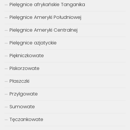
Pielęgnice afrykańskie Tanganika
Pielęgnice Ameryki Południowej
Pielęgnice Ameryki Centralnej
Pielęgnice azjatyckie
Piękniczkowate
Piskorzowate
Płaszczki
Przylgowate
Sumowate
Tęczankowate