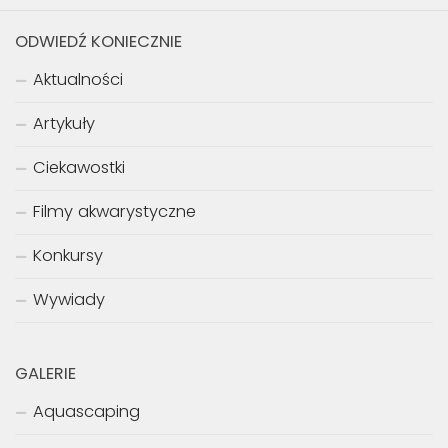
ODWIEDŹ KONIECZNIE
Aktualności
Artykuły
Ciekawostki
Filmy akwarystyczne
Konkursy
Wywiady
GALERIE
Aquascaping