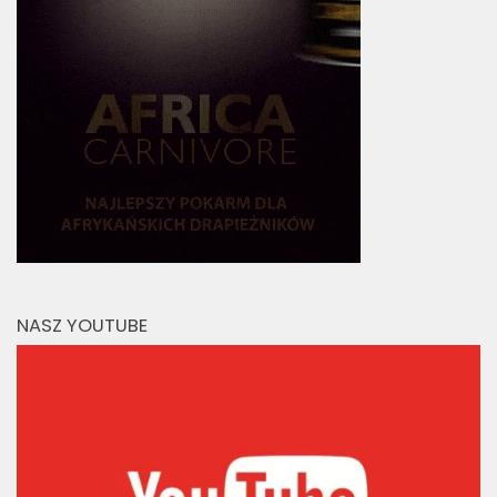
NASZ YOUTUBE