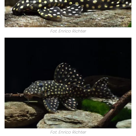
Fot. Enrico Richter
Fot. Enrico Richter