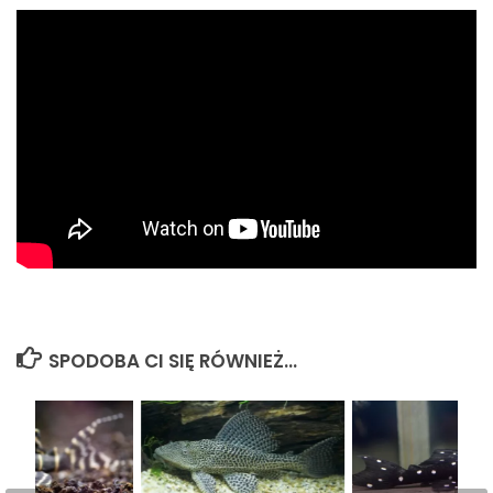
SPODOBA CI SIĘ RÓWNIEŻ...