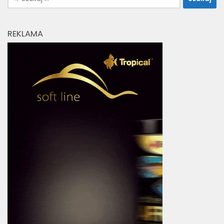
REKLAMA