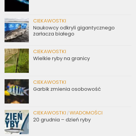
CIEKAWOSTKI
Naukowcy odkryli gigantycznego
żarłacza białego
CIEKAWOSTKI
Wielkie ryby na granicy
CIEKAWOSTKI
Garbik zmienia osobowość
CIEKAWOSTKI
WIADOMOŚCI
/
20 grudnia – dzień ryby