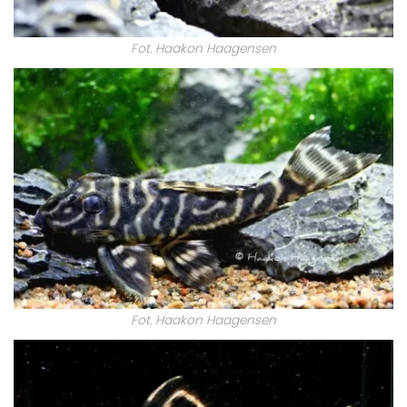
Fot. Haakon Haagensen
Fot. Haakon Haagensen