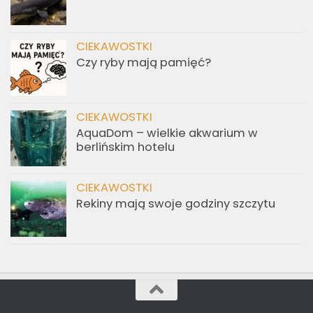
CIEKAWOSTKI
Czy ryby mają pamięć?
CIEKAWOSTKI
AquaDom – wielkie akwarium w
berlińskim hotelu
CIEKAWOSTKI
Rekiny mają swoje godziny szczytu