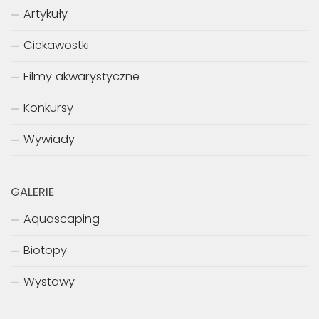
Artykuły
Ciekawostki
Filmy akwarystyczne
Konkursy
Wywiady
GALERIE
Aquascaping
Biotopy
Wystawy