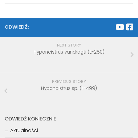
ODWIEDŹ:
NEXT STORY
Hypancistrus vandragti (L-280)
PREVIOUS STORY
Hypancistrus sp. (L-499)
ODWIEDŹ KONIECZNIE
Aktualności