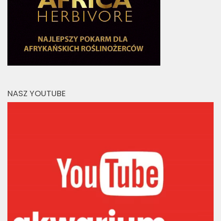
NASZ YOUTUBE