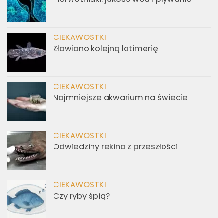
CIEKAWOSTKI
Złowiono kolejną latimerię
CIEKAWOSTKI
Najmniejsze akwarium na świecie
CIEKAWOSTKI
Odwiedziny rekina z przeszłości
CIEKAWOSTKI
Czy ryby śpią?