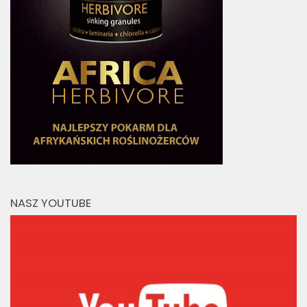
NASZ YOUTUBE