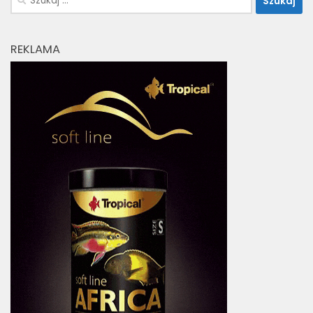
REKLAMA