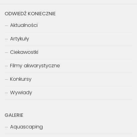
ODWIEDŹ KONIECZNIE
Aktualności
Artykuły
Ciekawostki
Filmy akwarystyczne
Konkursy
Wywiady
GALERIE
Aquascaping