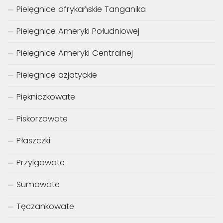
Pielęgnice afrykańskie Tanganika
Pielęgnice Ameryki Południowej
Pielęgnice Ameryki Centralnej
Pielęgnice azjatyckie
Piękniczkowate
Piskorzowate
Płaszczki
Przylgowate
Sumowate
Tęczankowate