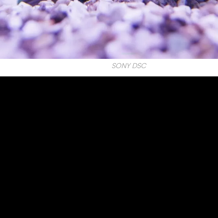
SONY DSC