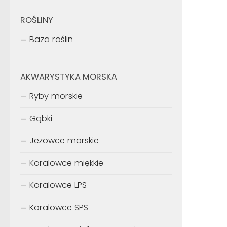
ROŚLINY
Baza roślin
AKWARYSTYKA MORSKA
Ryby morskie
Gąbki
Jeżowce morskie
Koralowce miękkie
Koralowce LPS
Koralowce SPS