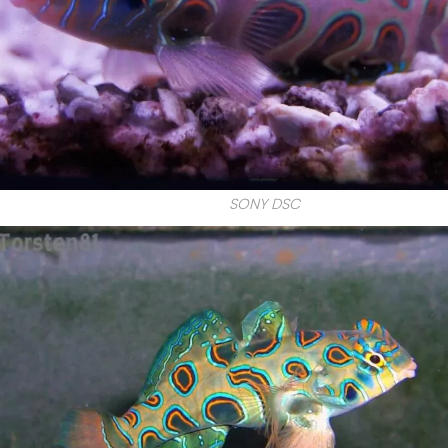
SONY DSC