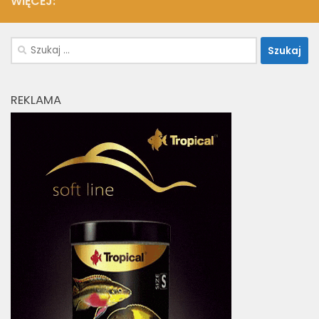
WIĘCEJ:
Szukaj:
REKLAMA