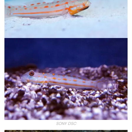
SONY DSC