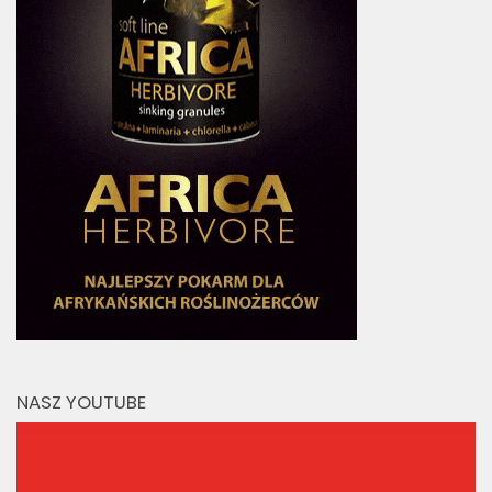
NASZ YOUTUBE