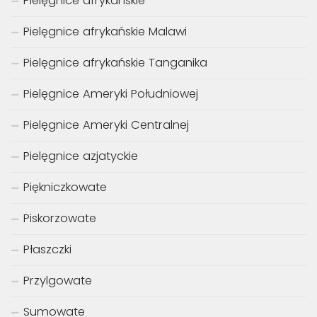
Pielęgnice afrykańskie
Pielęgnice afrykańskie Malawi
Pielęgnice afrykańskie Tanganika
Pielęgnice Ameryki Południowej
Pielęgnice Ameryki Centralnej
Pielęgnice azjatyckie
Piękniczkowate
Piskorzowate
Płaszczki
Przylgowate
Sumowate