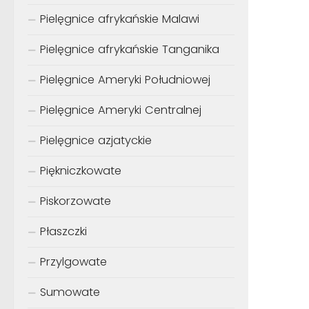
Pielęgnice afrykańskie Malawi
Pielęgnice afrykańskie Tanganika
Pielęgnice Ameryki Południowej
Pielęgnice Ameryki Centralnej
Pielęgnice azjatyckie
Piękniczkowate
Piskorzowate
Płaszczki
Przylgowate
Sumowate