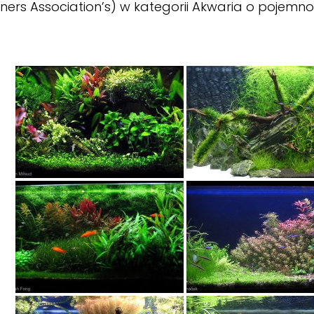
ers Association’s) w kategorii Akwaria o pojemno