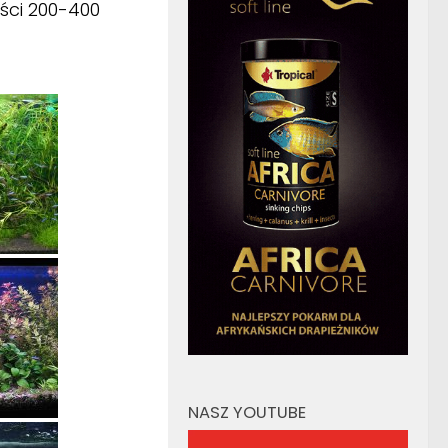
ści 200-400
NASZ YOUTUBE