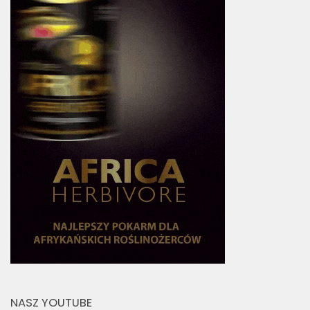
NASZ YOUTUBE