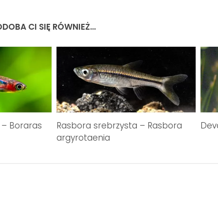
DOBA CI SIĘ RÓWNIEŻ...
 – Boraras
Rasbora srebrzysta – Rasbora
Dev
argyrotaenia