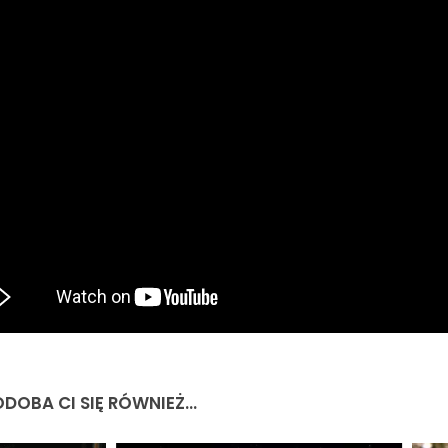
DOBA CI SIĘ RÓWNIEŻ...