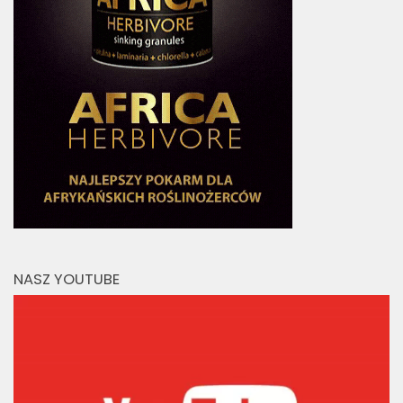
NASZ YOUTUBE