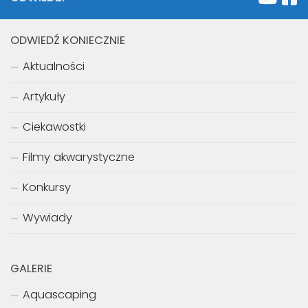
ODWIEDŹ KONIECZNIE
Aktualności
Artykuły
Ciekawostki
Filmy akwarystyczne
Konkursy
Wywiady
GALERIE
Aquascaping