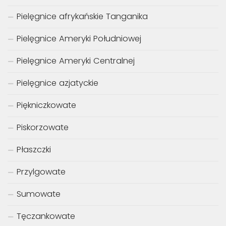
Pielęgnice afrykańskie Tanganika
Pielęgnice Ameryki Południowej
Pielęgnice Ameryki Centralnej
Pielęgnice azjatyckie
Piękniczkowate
Piskorzowate
Płaszczki
Przylgowate
Sumowate
Tęczankowate