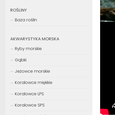
ROŚLINY
Baza roślin
AKWARYSTYKA MORSKA
Ryby morskie
Gąbki
Jeżowce morskie
Koralowce miękkie
Koralowce LPS
Koralowce SPS