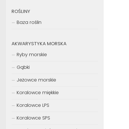
ROŚLINY
Baza roślin
AKWARYSTYKA MORSKA
Ryby morskie
Gąbki
Jeżowce morskie
Koralowce miękkie
Koralowce LPS
Koralowce SPS