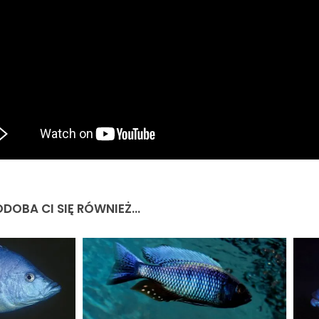
DOBA CI SIĘ RÓWNIEŻ...