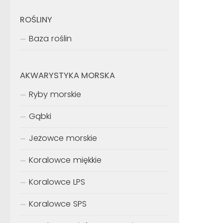
ROŚLINY
Baza roślin
AKWARYSTYKA MORSKA
Ryby morskie
Gąbki
Jeżowce morskie
Koralowce miękkie
Koralowce LPS
Koralowce SPS