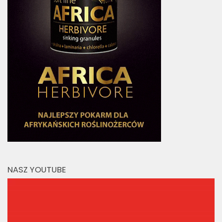
NASZ YOUTUBE