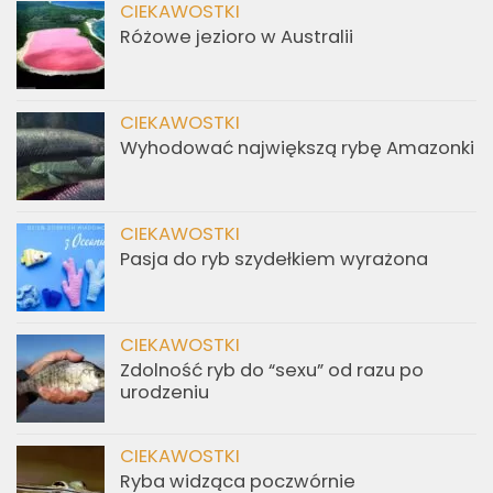
CIEKAWOSTKI
Różowe jezioro w Australii
CIEKAWOSTKI
Wyhodować największą rybę Amazonki
CIEKAWOSTKI
Pasja do ryb szydełkiem wyrażona
CIEKAWOSTKI
Zdolność ryb do “sexu” od razu po
urodzeniu
CIEKAWOSTKI
Ryba widząca poczwórnie