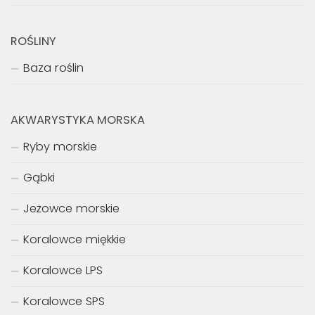
ROŚLINY
Baza roślin
AKWARYSTYKA MORSKA
Ryby morskie
Gąbki
Jeżowce morskie
Koralowce miękkie
Koralowce LPS
Koralowce SPS