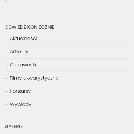
ODWIEDŹ KONIECZNIE
Aktualności
Artykuły
Ciekawostki
Filmy akwarystyczne
Konkursy
Wywiady
GALERIE