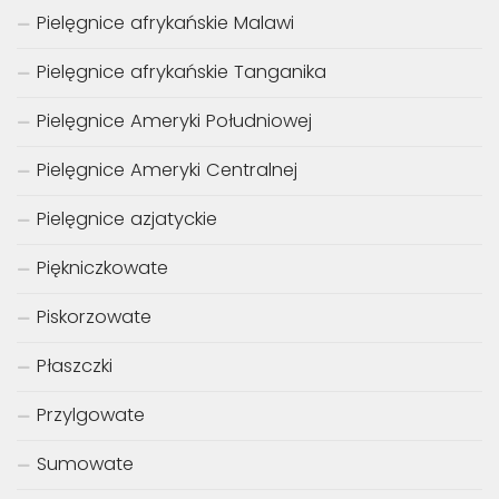
Pielęgnice afrykańskie Malawi
Pielęgnice afrykańskie Tanganika
Pielęgnice Ameryki Południowej
Pielęgnice Ameryki Centralnej
Pielęgnice azjatyckie
Piękniczkowate
Piskorzowate
Płaszczki
Przylgowate
Sumowate