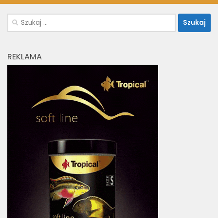
Szukaj:
REKLAMA