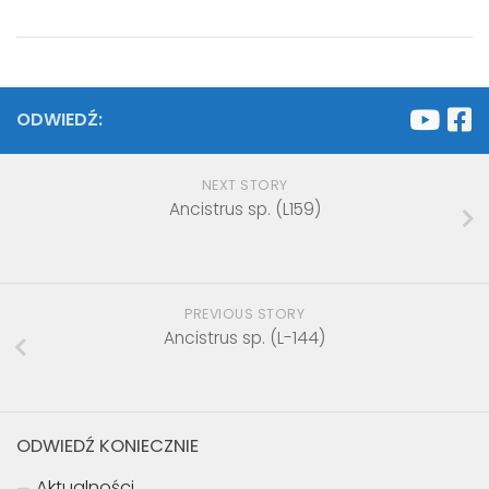
ODWIEDŹ:
NEXT STORY
Ancistrus sp. (L159)
PREVIOUS STORY
Ancistrus sp. (L-144)
ODWIEDŹ KONIECZNIE
Aktualności