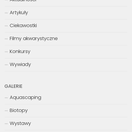
Artykuły
Ciekawostki
Filmy akwarystyczne
Konkursy
Wywiady
GALERIE
Aquascaping
Biotopy
Wystawy