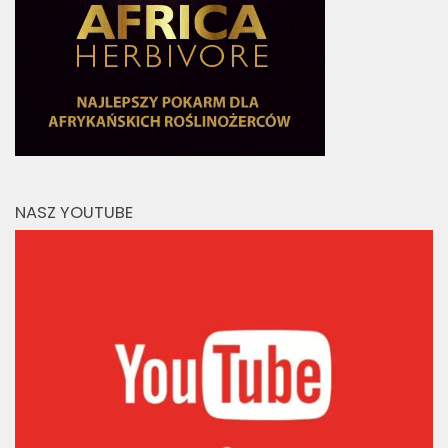
NASZ YOUTUBE