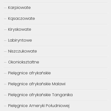
Karpiowate
Kąsaczowate
Kiryskowate
Labiryntowe
Niszczukowate
Okoniokształtne
Pielęgnice afrykańskie
Pielęgnice afrykańskie Malawi
Pielęgnice afrykańskie Tanganika
Pielęgnice Ameryki Południowej