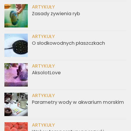
ARTYKUŁY
Zasady żywienia ryb
ARTYKUŁY
O słodkowodnych płaszczkach
ARTYKUŁY
AksolotLove
ARTYKUŁY
Parametry wody w akwarium morskim
ARTYKUŁY