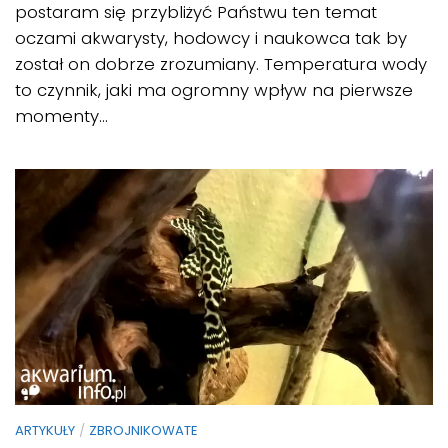
postaram się przybliżyć Państwu ten temat
oczami akwarysty, hodowcy i naukowca tak by
został on dobrze zrozumiany. Temperatura wody
to czynnik, jaki ma ogromny wpływ na pierwsze
momenty...
ARTYKUŁY
/
ZBROJNIKOWATE