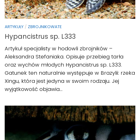
ARTYKUŁY
/
ZBROJNIKOWATE
Hypancistrus sp. L333
Artykuł specjalisty w hodowli zbrojników –
Aleksandra Stefaniaka. Opisuje przebieg tarła
oraz wychów młodych Hypancistrus sp. L333.
Gatunek ten naturalnie występuje w Brazylii: rzeka
Xingu, która jest jedyna w swoim rodzaju. Jej
wyjątkowość objawia...