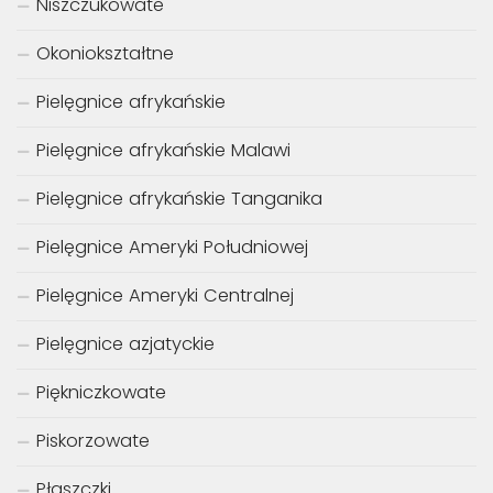
Niszczukowate
Okoniokształtne
Pielęgnice afrykańskie
Pielęgnice afrykańskie Malawi
Pielęgnice afrykańskie Tanganika
Pielęgnice Ameryki Południowej
Pielęgnice Ameryki Centralnej
Pielęgnice azjatyckie
Piękniczkowate
Piskorzowate
Płaszczki