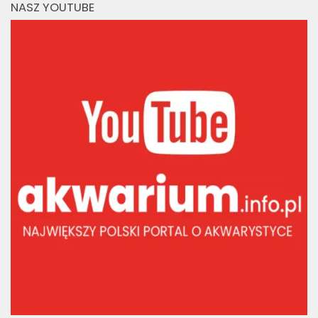
NASZ YOUTUBE