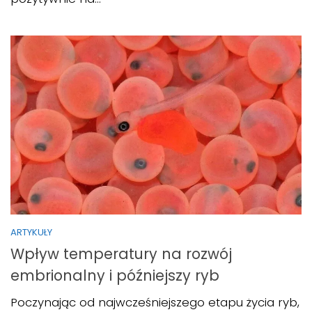
ARTYKUŁY
Wpływ temperatury na rozwój
embrionalny i późniejszy ryb
Poczynając od najwcześniejszego etapu życia ryb,